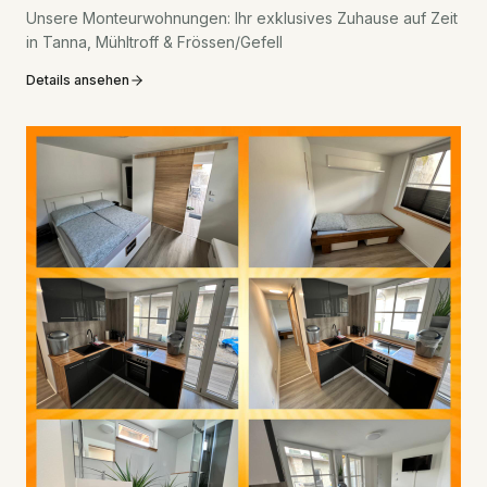
Unsere Monteurwohnungen: Ihr exklusives Zuhause auf Zeit
in Tanna, Mühltroff & Frössen/Gefell
Details ansehen