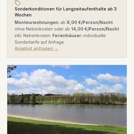
Sonderkonditionen für Langzeitaufenthalte ab 3
Wochen
Monteurwohnungen:
ab
8,00 €/Person/Nacht
ohne Nebenkosten oder ab
14,00 €/Person/Nacht
inkl. Nebenkosten.
Ferienhäuser:
individuelle
Sondertarife auf Anfrage.
Angebot anfragen →