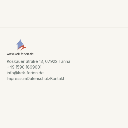
Koskauer Straße 13, 07922 Tanna
+49 1590 1869001
info@kek-ferien.de
Impressum
Datenschutz
Kontakt