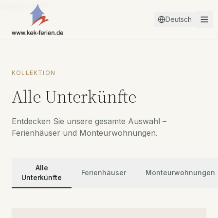
Base44 APP
Deutsch
KOLLEKTION
Alle Unterkünfte
Entdecken Sie unsere gesamte Auswahl –
Ferienhäuser und Monteurwohnungen.
Alle
Ferienhäuser
Monteurwohnungen
Unterkünfte