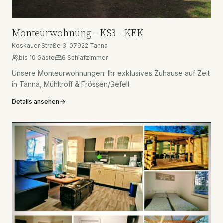
Monteurwohnung - KS3 - KEK
Koskauer Straße 3, 07922 Tanna
bis
10
Gäste
6
Schlafzimmer
Unsere Monteurwohnungen: Ihr exklusives Zuhause auf Zeit
in Tanna, Mühltroff & Frössen/Gefell
Details ansehen