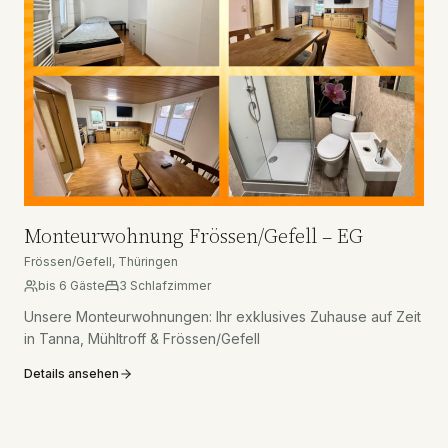
Monteurwohnung Frössen/Gefell – EG
Frössen/Gefell, Thüringen
bis
6
Gäste
3
Schlafzimmer
Unsere Monteurwohnungen: Ihr exklusives Zuhause auf Zeit
in Tanna, Mühltroff & Frössen/Gefell
Details ansehen