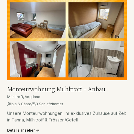
Monteurwohnung Mühltroff – Anbau
Mühltroff, Vogtland
bis
6
Gäste
3
Schlafzimmer
Unsere Monteurwohnungen: Ihr exklusives Zuhause auf Zeit
in Tanna, Mühltroff & Frössen/Gefell
Details ansehen