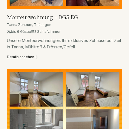
Monteurwohnung – BG5 EG
Tanna Zentrum, Thüringen
bis
6
Gäste
2
Schlafzimmer
Unsere Monteurwohnungen: Ihr exklusives Zuhause auf Zeit
in Tanna, Mühltroff & Frössen/Gefell
Details ansehen