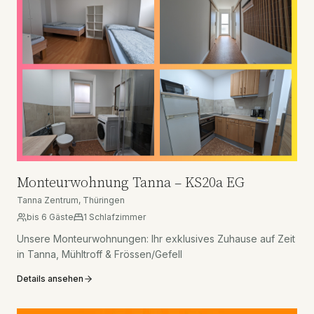
Monteurwohnung Tanna – KS20a EG
Tanna Zentrum, Thüringen
bis
6
Gäste
1
Schlafzimmer
Unsere Monteurwohnungen: Ihr exklusives Zuhause auf Zeit
in Tanna, Mühltroff & Frössen/Gefell
Details ansehen