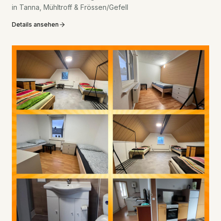
in Tanna, Mühltroff & Frössen/Gefell
Details ansehen