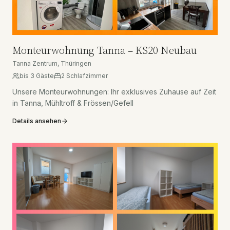
Monteurwohnung Tanna – KS20 Neubau
Tanna Zentrum, Thüringen
bis
3
Gäste
2
Schlafzimmer
Unsere Monteurwohnungen: Ihr exklusives Zuhause auf Zeit
in Tanna, Mühltroff & Frössen/Gefell
Details ansehen